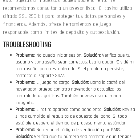
estar sujetas a impuestos locales sobre la renta. Te
recomendamos consultar a un asesor fiscal. El casino utiliza
cifrado SSL 256-bit para proteger tus datos personales y
financieros. Además, ofrece herramientas de juego
responsable como límites de depósito y autoexclusión.
TROUBLESHOOTING
Problema:
No puedo iniciar sesión.
Solución:
Verifica que tu
usuario y contraseña sean correctos. Usa la opción ‘Olvidé mi
contraseña’ para restablecerla. Si el problema persiste,
contacta al soporte 24/7.
Problema:
El juego no carga.
Solución:
Borra la caché del
navegador, prueba con otro navegador o actualiza los
controladores gráficos. También puedes usar el modo
incógnito.
Problema:
El retiro aparece como pendiente.
Solución:
Revisa
si has cumplido el requisito de apuesta del bono. Si todo
está bien, espera el tiempo de procesamiento estándar.
Problema:
No recibo el código de verificación por SMS.
Solución:
Verifica que tu número sea correcto y que tengas