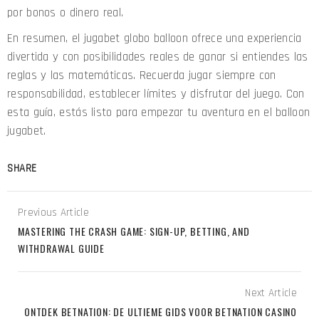
por bonos o dinero real.
En resumen, el jugabet globo balloon ofrece una experiencia
divertida y con posibilidades reales de ganar si entiendes las
reglas y las matemáticas. Recuerda jugar siempre con
responsabilidad, establecer límites y disfrutar del juego. Con
esta guía, estás listo para empezar tu aventura en el balloon
jugabet.
SHARE
Previous Article
MASTERING THE CRASH GAME: SIGN-UP, BETTING, AND
WITHDRAWAL GUIDE
Next Article
ONTDEK BETNATION: DE ULTIEME GIDS VOOR BETNATION CASINO