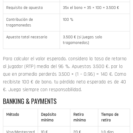
Requisito de apuesta
35x el bono = 35 × 100 = 3.500 €
Contribución de
100 %
tragamonedas
Apuesta total necesaria
3.500 € (si juegas solo
tragamonedas)
Para calcular el valor esperado, considera la tasa de retorno
al jugador (RTP) media del 96 %. Apuestas 3.500 €, por lo
que en promedio perderás 3.500 × (1 – 0,96) = 140 €. Como
recibiste 100 € de bono, tu pérdida neta esperada es de 40
€. Juega siempre con responsabilidad.
BANKING & PAYMENTS
Método
Depósito
Retiro
Tiempo de
mínimo
mínimo
retiro
Visa/Mastercard
10 €
20 €
1-3 días