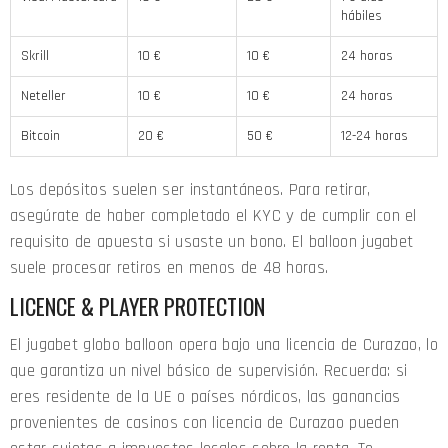
hábiles
Skrill
10 €
10 €
24 horas
Neteller
10 €
10 €
24 horas
Bitcoin
20 €
50 €
12-24 horas
Los depósitos suelen ser instantáneos. Para retirar,
asegúrate de haber completado el KYC y de cumplir con el
requisito de apuesta si usaste un bono. El balloon jugabet
suele procesar retiros en menos de 48 horas.
LICENCE & PLAYER PROTECTION
El jugabet globo balloon opera bajo una licencia de Curazao, lo
que garantiza un nivel básico de supervisión. Recuerda: si
eres residente de la UE o países nórdicos, las ganancias
provenientes de casinos con licencia de Curazao pueden