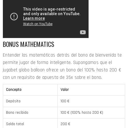
BONUS MATHEMATICS
Entender las matemáticas detrás del bono de bienvenida te
permite jugar de forma inteligente. Supongamos que el
jugabet globo balloon ofrece un bono del 100% hasta 200 €
con un requisito de apuesta de 35x sobre el bono.
Concepto
Valor
Depósito
100 €
Bono recibido
100 € (100% hasta 200 €)
Saldo total
200 €