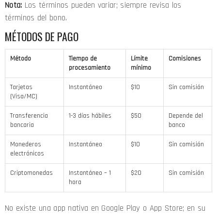
Nota:
Los términos pueden variar; siempre revisa los
términos del bono.
MÉTODOS DE PAGO
Método
Tiempo de
Límite
Comisiones
procesamiento
mínimo
Tarjetas
Instantáneo
$10
Sin comisión
(Visa/MC)
Transferencia
1-3 días hábiles
$50
Depende del
bancaria
banco
Monederos
Instantáneo
$10
Sin comisión
electrónicos
Criptomonedas
Instantáneo – 1
$20
Sin comisión
hora
No existe una app nativa en Google Play o App Store; en su