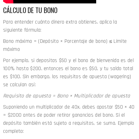
CÁLCULO DE TU BONO
Para entender cuánto dinero extra obtienes, aplica la
siguiente fórmula:
Bono máximo = (Depósito × Porcentaje de bono) ≤ Límite
máximo
Por ejemplo, si depositas $50 y el bono de bienvenida es del
100% hasta $200, entonces el bono es $50, y tu saldo total
es $100. Sin embargo, los requisitos de apuesta (wagering)
se calculan así:
Requisito de apuesta = Bono × Multiplicador de apuesta
Suponiendo un multiplicador de 40x, debes apostar $50 × 40
= $2000 antes de poder retirar ganancias del bono. Si el
depósito también está sujeto a requisitos, se suma. Ejemplo
completo: