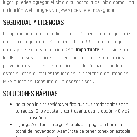
lugar, puedes agregar el sitio a tu pantalla de inicio como una
aplicación web progresiva (PWA) desde el navegador.
SEGURIDAD Y LICENCIAS
La operación cuenta con licencia de Curazao, lo que garantiza
un marco regulatorio. Se utiliza cifrado SSL para proteger tus
datos y se exige verificación KYC.
Importante:
Si resides en
la UE o países nórdicos, ten en cuenta que las ganancias
provenientes de casinos con licencia de Curazao pueden
estar sujetas a impuestos locales, a diferencia de licencias
MGA o locales. Consulta a un asesor fiscal.
SOLUCIONES RÁPIDAS
No puedo iniciar sesión: Verifica que tus credenciales sean
correctas. Si olvidaste la contraseña, usa la opción « Olvidé
mi contraseña ».
El juego Aviator no carga: Actualiza la página o borra la
caché del navegador. Asegúrate de tener conexión estable.