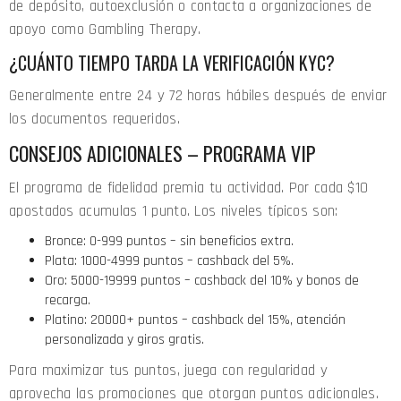
de depósito, autoexclusión o contacta a organizaciones de
apoyo como Gambling Therapy.
¿CUÁNTO TIEMPO TARDA LA VERIFICACIÓN KYC?
Generalmente entre 24 y 72 horas hábiles después de enviar
los documentos requeridos.
CONSEJOS ADICIONALES – PROGRAMA VIP
El programa de fidelidad premia tu actividad. Por cada $10
apostados acumulas 1 punto. Los niveles típicos son:
Bronce: 0-999 puntos – sin beneficios extra.
Plata: 1000-4999 puntos – cashback del 5%.
Oro: 5000-19999 puntos – cashback del 10% y bonos de
recarga.
Platino: 20000+ puntos – cashback del 15%, atención
personalizada y giros gratis.
Para maximizar tus puntos, juega con regularidad y
aprovecha las promociones que otorgan puntos adicionales.