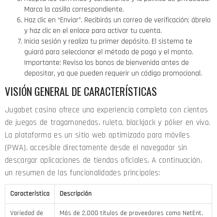
Marca la casilla correspondiente.
Haz clic en “Enviar”. Recibirás un correo de verificación; ábrelo
y haz clic en el enlace para activar tu cuenta.
Inicia sesión y realiza tu primer depósito. El sistema te
guiará para seleccionar el método de pago y el monto.
Importante: Revisa los bonos de bienvenida antes de
depositar, ya que pueden requerir un código promocional.
VISIÓN GENERAL DE CARACTERÍSTICAS
Jugabet casino ofrece una experiencia completa con cientos
de juegos de tragamonedas, ruleta, blackjack y póker en vivo.
La plataforma es un sitio web optimizado para móviles
(PWA), accesible directamente desde el navegador sin
descargar aplicaciones de tiendas oficiales. A continuación,
un resumen de las funcionalidades principales:
Característica
Descripción
Variedad de
Más de 2,000 títulos de proveedores como NetEnt,