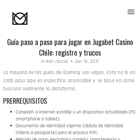
Toggl
navig
Guía paso a paso para jugar en Jugabet Casino
Chile: registro y trucos
in
Non classé
Jan 10, 2017
La mayoría de las guías de iGaming son vagas. Esta no lo es:
cada paso aquí es específico, procesable y se basa en cómo
funciona realmente la plataforma.
PRERREQUISITOS
Conexión a internet estable y un dispositivo actualizado (PC,
smartphone o tablet).
Documento de identidad vigente (cédula de identidad
chilena o pasaporte) para el proceso KYC.
Método de pago electrónico (tarjeta, transferencia o