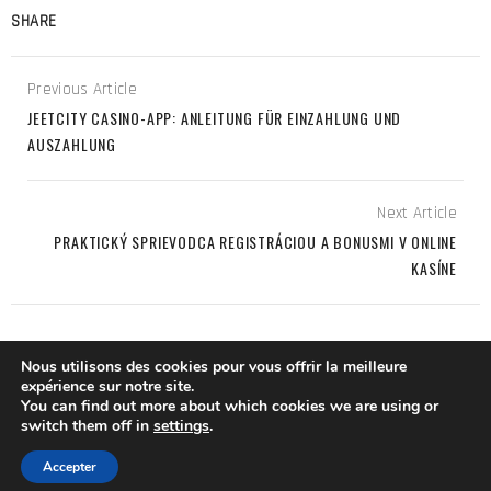
SHARE
Previous Article
JEETCITY CASINO-APP: ANLEITUNG FÜR EINZAHLUNG UND
AUSZAHLUNG
Next Article
PRAKTICKÝ SPRIEVODCA REGISTRÁCIOU A BONUSMI V ONLINE
KASÍNE
Nous utilisons des cookies pour vous offrir la meilleure
@COMPAGNIE MOOD
expérience sur notre site.
MENTIONS LÉGALES
You can find out more about which cookies we are using or
switch them off in
settings
.
CONTACT : HERVÉ SIKA / 06 11 69 88 80 / COMPAGNIEMOOD@GMAIL.COM
Accepter