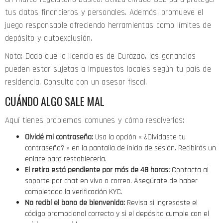
tus datos financieros y personales. Además, promueve el
juego responsable ofreciendo herramientas como límites de
depósito y autoexclusión.
Nota: Dado que la licencia es de Curazao, las ganancias
pueden estar sujetas a impuestos locales según tu país de
residencia. Consulta con un asesor fiscal.
CUÁNDO ALGO SALE MAL
Aquí tienes problemas comunes y cómo resolverlos:
Olvidé mi contraseña:
Usa la opción « ¿Olvidaste tu
contraseña? » en la pantalla de inicio de sesión. Recibirás un
enlace para restablecerla.
El retiro está pendiente por más de 48 horas:
Contacta al
soporte por chat en vivo o correo. Asegúrate de haber
completado la verificación KYC.
No recibí el bono de bienvenida:
Revisa si ingresaste el
código promocional correcto y si el depósito cumple con el