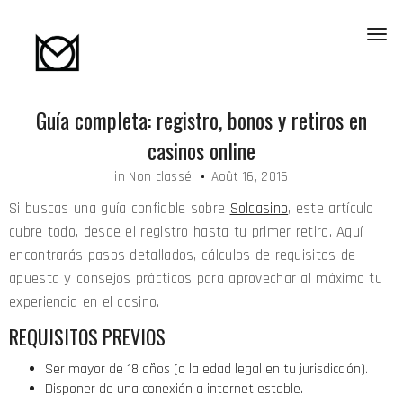
Toggl
navig
Guía completa: registro, bonos y retiros en
casinos online
in
Non classé
Août 16, 2016
Si buscas una guía confiable sobre
Solcasino
, este artículo
cubre todo, desde el registro hasta tu primer retiro. Aquí
encontrarás pasos detallados, cálculos de requisitos de
apuesta y consejos prácticos para aprovechar al máximo tu
experiencia en el casino.
REQUISITOS PREVIOS
Ser mayor de 18 años (o la edad legal en tu jurisdicción).
Disponer de una conexión a internet estable.