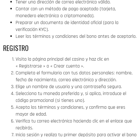
Tener una dirección de correo electrónico válida.
Contar con un método de pago aceptado (tarjeta,
monedero electrónico o criptomoneda).
Preparar un documento de identidad oficial (para la
verificación KYC).
Leer los términos y condiciones del bono antes de aceptarlo.
REGISTRO
Visita la página principal del casino y haz clic en
« Registrarse » o « Crear cuenta ».
Completa el formulario con tus datos personales: nombre,
fecha de nacimiento, correo electrónico y dirección.
Elige un nombre de usuario y una contraseña segura.
Selecciona tu moneda preferida y, si aplica, introduce el
código promocional (si tienes uno).
Acepta los términos y condiciones, y confirma que eres
mayor de edad.
Verifica tu correo electrónico haciendo clic en el enlace que
recibirás.
Inicia sesión y realiza tu primer depósito para activar el bono