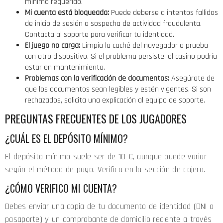
mínimo requerido.
Mi cuenta está bloqueada:
Puede deberse a intentos fallidos
de inicio de sesión o sospecha de actividad fraudulenta.
Contacta al soporte para verificar tu identidad.
El juego no carga:
Limpia la caché del navegador o prueba
con otro dispositivo. Si el problema persiste, el casino podría
estar en mantenimiento.
Problemas con la verificación de documentos:
Asegúrate de
que los documentos sean legibles y estén vigentes. Si son
rechazados, solicita una explicación al equipo de soporte.
PREGUNTAS FRECUENTES DE LOS JUGADORES
¿CUÁL ES EL DEPÓSITO MÍNIMO?
El depósito mínimo suele ser de 10 €, aunque puede variar
según el método de pago. Verifica en la sección de cajero.
¿CÓMO VERIFICO MI CUENTA?
Debes enviar una copia de tu documento de identidad (DNI o
pasaporte) y un comprobante de domicilio reciente a través