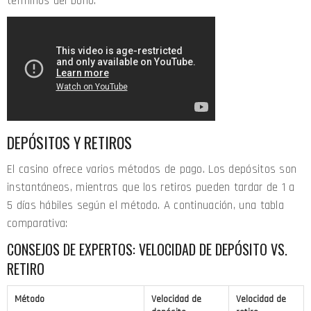
términos del bono.
DEPÓSITOS Y RETIROS
El casino ofrece varios métodos de pago. Los depósitos son
instantáneos, mientras que los retiros pueden tardar de 1 a
5 días hábiles según el método. A continuación, una tabla
comparativa:
CONSEJOS DE EXPERTOS: VELOCIDAD DE DEPÓSITO VS.
RETIRO
Método
Velocidad de
Velocidad de