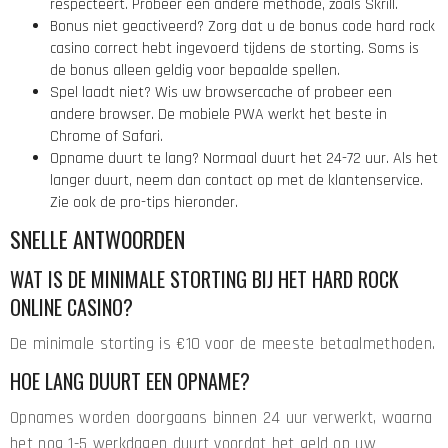
respecteert. Probeer een andere methode, zoals Skrill.
Bonus niet geactiveerd? Zorg dat u de bonus code hard rock
casino correct hebt ingevoerd tijdens de storting. Soms is
de bonus alleen geldig voor bepaalde spellen.
Spel laadt niet? Wis uw browsercache of probeer een
andere browser. De mobiele PWA werkt het beste in
Chrome of Safari.
Opname duurt te lang? Normaal duurt het 24-72 uur. Als het
langer duurt, neem dan contact op met de klantenservice.
Zie ook de pro-tips hieronder.
SNELLE ANTWOORDEN
WAT IS DE MINIMALE STORTING BIJ HET HARD ROCK
ONLINE CASINO?
De minimale storting is €10 voor de meeste betaalmethoden.
HOE LANG DUURT EEN OPNAME?
Opnames worden doorgaans binnen 24 uur verwerkt, waarna
het nog 1-5 werkdagen duurt voordat het geld op uw