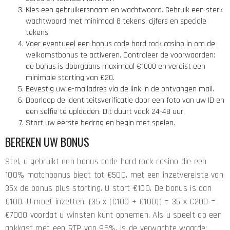
Kies een gebruikersnaam en wachtwoord. Gebruik een sterk
wachtwoord met minimaal 8 tekens, cijfers en speciale
tekens.
Voer eventueel een bonus code hard rock casino in om de
welkomstbonus te activeren. Controleer de voorwaarden:
de bonus is doorgaans maximaal €1000 en vereist een
minimale storting van €20.
Bevestig uw e-mailadres via de link in de ontvangen mail.
Doorloop de identiteitsverificatie door een foto van uw ID en
een selfie te uploaden. Dit duurt vaak 24-48 uur.
Stort uw eerste bedrag en begin met spelen.
BEREKEN UW BONUS
Stel, u gebruikt een bonus code hard rock casino die een
100% matchbonus biedt tot €500, met een inzetvereiste van
35x de bonus plus storting. U stort €100. De bonus is dan
€100. U moet inzetten: (35 x (€100 + €100)) = 35 x €200 =
€7000 voordat u winsten kunt opnemen. Als u speelt op een
gokkast met een RTP van 96%, is de verwachte waarde: