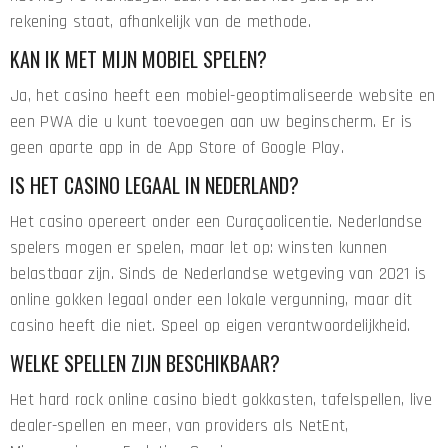
rekening staat, afhankelijk van de methode.
KAN IK MET MIJN MOBIEL SPELEN?
Ja, het casino heeft een mobiel-geoptimaliseerde website en
een PWA die u kunt toevoegen aan uw beginscherm. Er is
geen aparte app in de App Store of Google Play.
IS HET CASINO LEGAAL IN NEDERLAND?
Het casino opereert onder een Curaçaolicentie. Nederlandse
spelers mogen er spelen, maar let op: winsten kunnen
belastbaar zijn. Sinds de Nederlandse wetgeving van 2021 is
online gokken legaal onder een lokale vergunning, maar dit
casino heeft die niet. Speel op eigen verantwoordelijkheid.
WELKE SPELLEN ZIJN BESCHIKBAAR?
Het hard rock online casino biedt gokkasten, tafelspellen, live
dealer-spellen en meer, van providers als NetEnt,