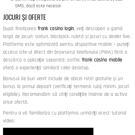
SMS, dacă este necesar.
JOCURI ȘI OFERTE
După finalizarea
frank casino login
, veți descoperi o gamă
largă de jocuri: sloturi, blackjack, ruletă și jocuri cu dealer live.
Platforma este optimizată pentru dispozitive mobile – puteți
accesa site-ul direct din browserul telefonului (PWA) fără a
descărca o aplicație separată; astfel,
frank casino mobile
oferă o experiență similară celei desktop.
Bonusul de bun venit include de obicei rotiri gratuite și un
bonus la primul depozit (verificați termenii: rulaj minim, jocuri
eligibile). Recomandăm să citiți condițiile înainte de a activa
orice ofertă.
Pentru a vă familiariza cu platforma, urmăriți acest tutorial
video: