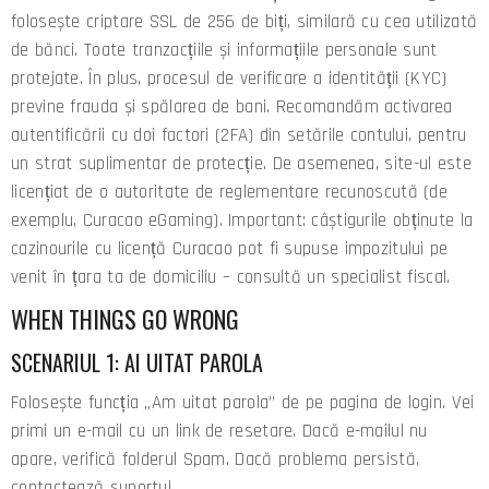
folosește criptare SSL de 256 de biți, similară cu cea utilizată
de bănci. Toate tranzacțiile și informațiile personale sunt
protejate. În plus, procesul de verificare a identității (KYC)
previne frauda și spălarea de bani. Recomandăm activarea
autentificării cu doi factori (2FA) din setările contului, pentru
un strat suplimentar de protecție. De asemenea, site-ul este
licențiat de o autoritate de reglementare recunoscută (de
exemplu, Curacao eGaming). Important: câștigurile obținute la
cazinourile cu licență Curacao pot fi supuse impozitului pe
venit în țara ta de domiciliu – consultă un specialist fiscal.
WHEN THINGS GO WRONG
SCENARIUL 1: AI UITAT PAROLA
Folosește funcția „Am uitat parola” de pe pagina de login. Vei
primi un e-mail cu un link de resetare. Dacă e-mailul nu
apare, verifică folderul Spam. Dacă problema persistă,
contactează suportul.