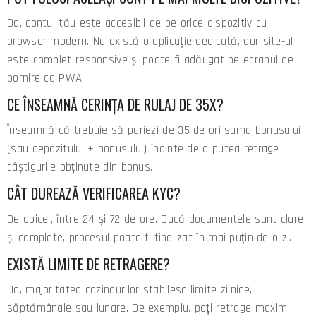
Da, contul tău este accesibil de pe orice dispozitiv cu
browser modern. Nu există o aplicație dedicată, dar site-ul
este complet responsive și poate fi adăugat pe ecranul de
pornire ca PWA.
CE ÎNSEAMNĂ CERINȚA DE RULAJ DE 35X?
Înseamnă că trebuie să pariezi de 35 de ori suma bonusului
(sau depozitului + bonusului) înainte de a putea retrage
câștigurile obținute din bonus.
CÂT DUREAZĂ VERIFICAREA KYC?
De obicei, între 24 și 72 de ore. Dacă documentele sunt clare
și complete, procesul poate fi finalizat în mai puțin de o zi.
EXISTĂ LIMITE DE RETRAGERE?
Da, majoritatea cazinourilor stabilesc limite zilnice,
săptămânale sau lunare. De exemplu, poți retrage maxim