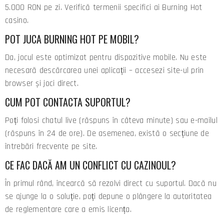
5.000 RON pe zi. Verifică termenii specifici ai Burning Hot
casino.
POT JUCA BURNING HOT PE MOBIL?
Da, jocul este optimizat pentru dispozitive mobile. Nu este
necesară descărcarea unei aplicații – accesezi site-ul prin
browser și joci direct.
CUM POT CONTACTA SUPORTUL?
Poți folosi chatul live (răspuns în câteva minute) sau e-mailul
(răspuns în 24 de ore). De asemenea, există o secțiune de
întrebări frecvente pe site.
CE FAC DACĂ AM UN CONFLICT CU CAZINOUL?
În primul rând, încearcă să rezolvi direct cu suportul. Dacă nu
se ajunge la o soluție, poți depune o plângere la autoritatea
de reglementare care a emis licența.