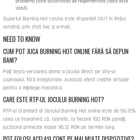
problema către autoritatea de reglementare (dacă este
cazul).
Suportul Burning Hot casino este disponibil 24/7 în limba
română, prin chat live și e-mail.
NEED TO KNOW
CUM POT JUCA BURNING HOT ONLINE FĂRĂ SĂ DEPUN
BANI?
Poți testa versiunea demo a jocului direct pe site-ul
cazinoului, fără înregistrare. Aceasta oferă credite virtuale
pentru a înțelege mecanica.
CARE ESTE RTP-UL JOCULUI BURNING HOT?
RTP-ul standard al slotului Burning Hot online este de 96,12%,
ceea ce înseamnă că, teoretic, la fiecare 100 RON pariați,
jucătorul primește înapoi 96,12 RON pe termen lung.
POT FOLOSI ACELAȘI CONT PE MAI MULTE DISPOZITIVE?