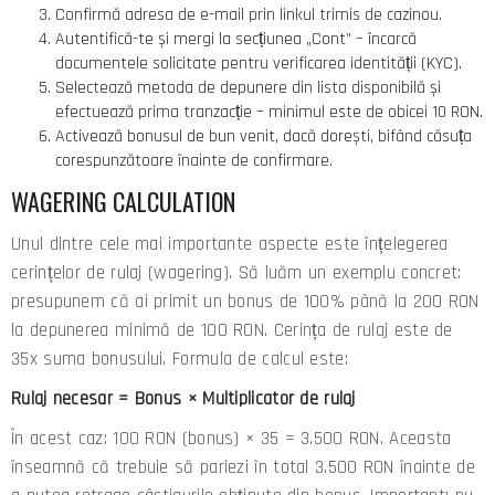
Confirmă adresa de e-mail prin linkul trimis de cazinou.
Autentifică-te și mergi la secțiunea „Cont” – încarcă
documentele solicitate pentru verificarea identității (KYC).
Selectează metoda de depunere din lista disponibilă și
efectuează prima tranzacție – minimul este de obicei 10 RON.
Activează bonusul de bun venit, dacă dorești, bifând căsuța
corespunzătoare înainte de confirmare.
WAGERING CALCULATION
Unul dintre cele mai importante aspecte este înțelegerea
cerințelor de rulaj (wagering). Să luăm un exemplu concret:
presupunem că ai primit un bonus de 100% până la 200 RON
la depunerea minimă de 100 RON. Cerința de rulaj este de
35x suma bonusului. Formula de calcul este:
Rulaj necesar = Bonus × Multiplicator de rulaj
În acest caz: 100 RON (bonus) × 35 = 3.500 RON. Aceasta
înseamnă că trebuie să pariezi în total 3.500 RON înainte de