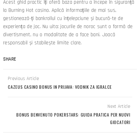
Acest ghid practic îți oferă baza pentru a începe în siguranță
la Burning Hot casino. Aplică informațiile de mai sus,
gestionează-ți bankrollul cu înțelepciune și bucură-te de
experiența de joc. Nu uita: jocurile de noroc sunt o formă de
divertisment, nu o modalitate de a face bani. Joacă
responsabil și stabilește limite clare.
SHARE
Previous Article
CAZEUS CASINO BONUS IN PRIJAVA: VODNIK ZA IGRALCE
Next Article
BONUS BENVENUTO POKERSTARS: GUIDA PRATICA PER NUOVI
GIOCATORI