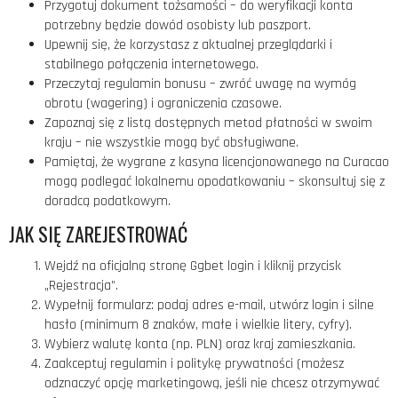
Przygotuj dokument tożsamości – do weryfikacji konta
potrzebny będzie dowód osobisty lub paszport.
Upewnij się, że korzystasz z aktualnej przeglądarki i
stabilnego połączenia internetowego.
Przeczytaj regulamin bonusu – zwróć uwagę na wymóg
obrotu (wagering) i ograniczenia czasowe.
Zapoznaj się z listą dostępnych metod płatności w swoim
kraju – nie wszystkie mogą być obsługiwane.
Pamiętaj, że wygrane z kasyna licencjonowanego na Curacao
mogą podlegać lokalnemu opodatkowaniu – skonsultuj się z
doradcą podatkowym.
JAK SIĘ ZAREJESTROWAĆ
Wejdź na oficjalną stronę
Ggbet login
i kliknij przycisk
„Rejestracja”.
Wypełnij formularz: podaj adres e-mail, utwórz login i silne
hasło (minimum 8 znaków, małe i wielkie litery, cyfry).
Wybierz walutę konta (np. PLN) oraz kraj zamieszkania.
Zaakceptuj regulamin i politykę prywatności (możesz
odznaczyć opcję marketingową, jeśli nie chcesz otrzymywać