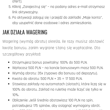
ofert).
Kliknij „Zarejestruj się” – na podany adres e-mail otrzymasz
link aktywacyjny.
Po aktywacji zaloguj się i przejdź do zakładki „Moje konto”,
aby uzupełnić dane osobowe i adres zamieszkania.
JAK DZIAŁA WAGERING
Wagering (wymóg obrotu) określa, ile razy musisz obstawić
kwotę bonusu, zanim wygrane staną się wypłacalne. Oto
szczegółowy przykład:
Otrzymujesz bonus powitalny: 100% do 500 PLN.
Wpłacasz 500 PLN – na koncie bonusowym masz 500 PLN.
Wymóg obrotu: 35x (typowo dla bonusu od depozytu).
Kwota do obrotu: 500 PLN × 35 = 17 500 PLN.
Stawiasz zakłady na automatach (slotach), które liczą się w
100% do obrotu. Zakład na ruletkę może liczyć się tylko w
10%.
Obliczenie: Jeśli średnio obstawiasz 100 PLN na spin,
potrzebujesz 175 spinów, aby osiągnąć wymagany obrót.