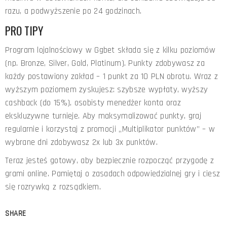
razu, a podwyższenie po 24 godzinach.
PRO TIPY
Program lojalnościowy w Ggbet składa się z kilku poziomów
(np. Bronze, Silver, Gold, Platinum). Punkty zdobywasz za
każdy postawiony zakład – 1 punkt za 10 PLN obrotu. Wraz z
wyższym poziomem zyskujesz: szybsze wypłaty, wyższy
cashback (do 15%), osobisty menedżer konta oraz
ekskluzywne turnieje. Aby maksymalizować punkty, graj
regularnie i korzystaj z promocji „Multiplikator punktów” – w
wybrane dni zdobywasz 2x lub 3x punktów.
Teraz jesteś gotowy, aby bezpiecznie rozpocząć przygodę z
grami online. Pamiętaj o zasadach odpowiedzialnej gry i ciesz
się rozrywką z rozsądkiem.
SHARE