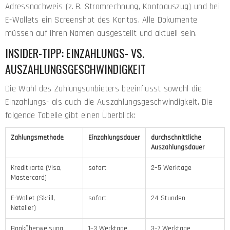
Adressnachweis (z. B. Stromrechnung, Kontoauszug) und bei
E-Wallets ein Screenshot des Kontos. Alle Dokumente
müssen auf Ihren Namen ausgestellt und aktuell sein.
INSIDER-TIPP: EINZAHLUNGS- VS.
AUSZAHLUNGSGESCHWINDIGKEIT
Die Wahl des Zahlungsanbieters beeinflusst sowohl die
Einzahlungs- als auch die Auszahlungsgeschwindigkeit. Die
folgende Tabelle gibt einen Überblick:
Zahlungsmethode
Einzahlungsdauer
durchschnittliche
Auszahlungsdauer
Kreditkarte (Visa,
sofort
2–5 Werktage
Mastercard)
E-Wallet (Skrill,
sofort
24 Stunden
Neteller)
Banküberweisung
1–3 Werktage
3–7 Werktage