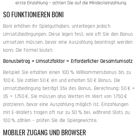
erste Einzahlung – achten Sie auf die Mindesteinzahlung.
SO FUNKTIONIEREN BONI
Boni erhöhen Ihr Spielguthaben, unterliegen jedoch
Umsatzbedingungen. Diese legen fest, wie oft Sie den Bonus
umsetzen müssen, bevor eine Auszahlung beantragt werden
kann. Die Formel lautet:
Bonusbetrag × Umsatzfaktor = Erforderlicher Gesamtumsatz
Beispiel: Sie erhalten einen 100 % Willkommensbonus bis zu
100 €. Sie zahlen 50 € ein und erhalten 50 € Bonus. Die
Umsatzbedingung beträgt 35x des Bonus. Berechnung: 50 € ×
35 = 1.750 €. Sie müssen also Wetten im Wert von 1.750 €
platzieren, bevor eine Auszahlung möglich ist. Einzahlungen
mit E-Wallets tragen oft nur zu 50 % bei, während Slots zu
100 % zählen – prüfen Sie die Spielgewichte.
MOBILER ZUGANG UND BROWSER