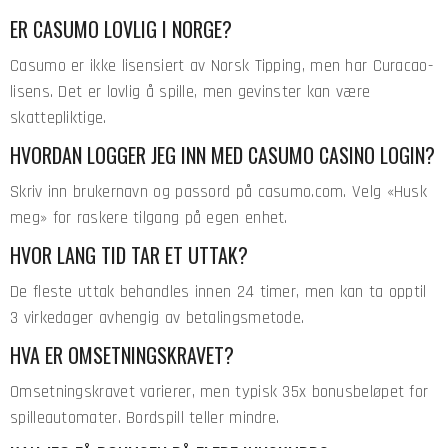
ER CASUMO LOVLIG I NORGE?
Casumo er ikke lisensiert av Norsk Tipping, men har Curacao-
lisens. Det er lovlig å spille, men gevinster kan være
skattepliktige.
HVORDAN LOGGER JEG INN MED CASUMO CASINO LOGIN?
Skriv inn brukernavn og passord på casumo.com. Velg «Husk
meg» for raskere tilgang på egen enhet.
HVOR LANG TID TAR ET UTTAK?
De fleste uttak behandles innen 24 timer, men kan ta opptil
3 virkedager avhengig av betalingsmetode.
HVA ER OMSETNINGSKRAVET?
Omsetningskravet varierer, men typisk 35x bonusbeløpet for
spilleautomater. Bordspill teller mindre.