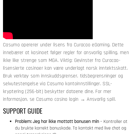
Casumo opererer under lisens fra Curacao eGaming. Dette
innebærer at kasinoet følger regler for ansvarlig spilling, men
ikke like strenge som MGA. Viktig: Gevinster fra Curacao-
lisensierte casinoer kan være underlagt norsk inntektsskatt.
Bruk verktøy som innskuddsgrenser, tidsbegrensninger og
selvutestengelse via Casumo kontoinnstillinger. SSL-
kryptering (256-bit) beskytter dataene dine. For mer
informasjon, se Casumo casino login → Ansvarlig spill.
SUPPORT GUIDE
Problem: Jeg har ikke mottatt bonusen min
– Kontroller at
du brukte korrekt bonuskode. Ta kontakt med live chat og