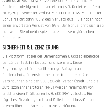
Alternative Rechnung:
Setzen Sie den Bonus von 100 € in
Spiele mit niedrigem Hausvorteil um (z. B. Roulette (außen)
ca. 2,7 %). Erwarteter Verlust = 7.000 € × 0,027 = 189 €. Der
Bonus gleicht dann 100 € des Verlusts aus – Sie haben noch
einen erwarteten Verlust von 89 €. Der Bonus lohnt sich also
nur, wenn Sie ohnehin spielen oder mit sehr glücklichen
Session rechnen.
SICHERHEIT & LIZENZIERUNG
Die Plattform ist bei der Gemeinsamen Glücksspielbehörde
der Länder (GGL) in Deutschland lizenziert. Diese
Regulierungsbehörde stellt strenge Auflagen an
Spielerschutz, Datensicherheit und Transparenz. Alle
Verbindungen sind per SSL (128‑bit) verschlüsselt, und die
Zufallszahlengeneratoren (RNG) werden regelmäßig von
unabhängigen Prüflaboren (z. B. eCOGRA) getestet. Ein
tägliches Einzahlungslimit und Selbstausschluss-Optionen
stehen über das Spielerkonto zur Verfügung.