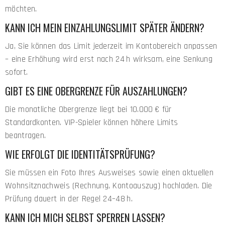
möchten.
KANN ICH MEIN EINZAHLUNGSLIMIT SPÄTER ÄNDERN?
Ja, Sie können das Limit jederzeit im Kontobereich anpassen
– eine Erhöhung wird erst nach 24 h wirksam, eine Senkung
sofort.
GIBT ES EINE OBERGRENZE FÜR AUSZAHLUNGEN?
Die monatliche Obergrenze liegt bei 10.000 € für
Standardkonten. VIP-Spieler können höhere Limits
beantragen.
WIE ERFOLGT DIE IDENTITÄTSPRÜFUNG?
Sie müssen ein Foto Ihres Ausweises sowie einen aktuellen
Wohnsitznachweis (Rechnung, Kontoauszug) hochladen. Die
Prüfung dauert in der Regel 24–48 h.
KANN ICH MICH SELBST SPERREN LASSEN?