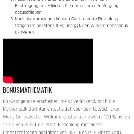
Bestätigungslink – klicken Sie darauf, um den Vorgang
abzuschließen.
Nach der Anmeldung können Sie Ihre erste Einzahlung
tätigen (mindestens 10 €) und ggf. den Willkommensbonus
aktivieren.
BONUSMATHEMATIK
Bonusangebote erscheinen meist verlockend, doch die
Mathematik dahinter entscheidet über den tatsächlichen
Wert. Ein typischer Willkommensbonus gewährt 100 % bis zu
100 € Bonus auf die erste Einzahlung mit einem
Umsatzanforderungsfaktor von 35× (Bonus + Einzahlung).