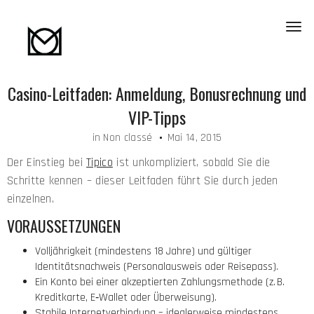
Toggl
navig
Casino-Leitfaden: Anmeldung, Bonusrechnung und
VIP-Tipps
in
Non classé
Mai 14, 2015
Der Einstieg bei
Tipico
ist unkompliziert, sobald Sie die
Schritte kennen – dieser Leitfaden führt Sie durch jeden
einzelnen.
VORAUSSETZUNGEN
Volljährigkeit (mindestens 18 Jahre) und gültiger
Identitätsnachweis (Personalausweis oder Reisepass).
Ein Konto bei einer akzeptierten Zahlungsmethode (z. B.
Kreditkarte, E‑Wallet oder Überweisung).
Stabile Internetverbindung – idealerweise mindestens