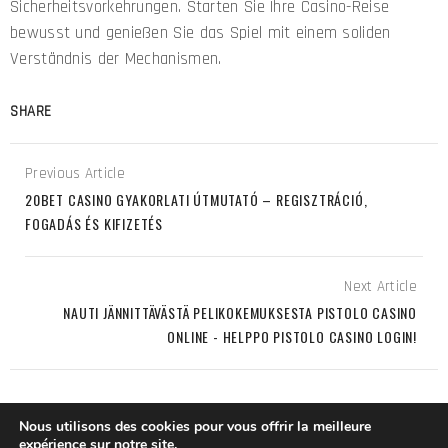
Sicherheitsvorkehrungen. Starten Sie Ihre Casino-Reise
bewusst und genießen Sie das Spiel mit einem soliden
Verständnis der Mechanismen.
SHARE
Previous Article
20BET CASINO GYAKORLATI ÚTMUTATÓ – REGISZTRÁCIÓ,
FOGADÁS ÉS KIFIZETÉS
Next Article
NAUTI JÄNNITTÄVÄSTÄ PELIKOKEMUKSESTA PISTOLO CASINO
ONLINE - HELPPO PISTOLO CASINO LOGIN!
Nous utilisons des cookies pour vous offrir la meilleure
@COMPAGNIE MOOD
expérience sur notre site.