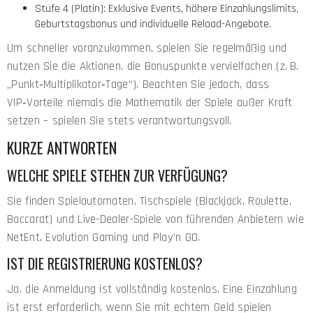
Stufe 4 (Platin): Exklusive Events, höhere Einzahlungslimits,
Geburtstagsbonus und individuelle Reload-Angebote.
Um schneller voranzukommen, spielen Sie regelmäßig und
nutzen Sie die Aktionen, die Bonuspunkte vervielfachen (z. B.
„Punkt‑Multiplikator‑Tage“). Beachten Sie jedoch, dass
VIP‑Vorteile niemals die Mathematik der Spiele außer Kraft
setzen – spielen Sie stets verantwortungsvoll.
KURZE ANTWORTEN
WELCHE SPIELE STEHEN ZUR VERFÜGUNG?
Sie finden Spielautomaten, Tischspiele (Blackjack, Roulette,
Baccarat) und Live-Dealer-Spiele von führenden Anbietern wie
NetEnt, Evolution Gaming und Play’n GO.
IST DIE REGISTRIERUNG KOSTENLOS?
Ja, die Anmeldung ist vollständig kostenlos. Eine Einzahlung
ist erst erforderlich, wenn Sie mit echtem Geld spielen