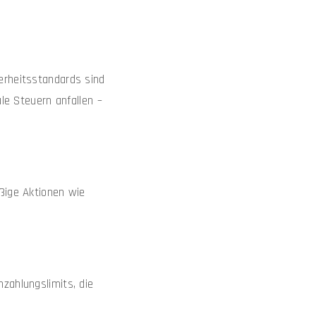
erheitsstandards sind
ale Steuern anfallen –
ßige Aktionen wie
zahlungslimits, die