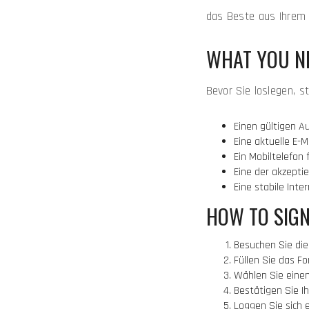
das Beste aus Ihrem 
WHAT YOU NE
Bevor Sie loslegen, st
Einen gültigen Au
Eine aktuelle E-M
Ein Mobiltelefon 
Eine der akzepti
Eine stabile Int
HOW TO SIGN
Besuchen Sie die 
Füllen Sie das F
Wählen Sie eine
Bestätigen Sie Ih
Loggen Sie sich e