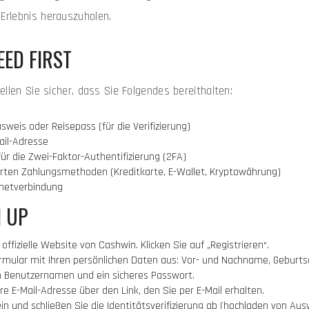
Erlebnis herauszuholen.
ED FIRST
ellen Sie sicher, dass Sie Folgendes bereithalten:
sweis oder Reisepass (für die Verifizierung)
ail-Adresse
für die Zwei-Faktor-Authentifizierung (2FA)
erten Zahlungsmethoden (Kreditkarte, E-Wallet, Kryptowährung)
ernetverbindung
 UP
offizielle Website von Cashwin. Klicken Sie auf „Registrieren“.
ormular mit Ihren persönlichen Daten aus: Vor- und Nachname, Geburt
n Benutzernamen und ein sicheres Passwort.
re E-Mail-Adresse über den Link, den Sie per E-Mail erhalten.
in und schließen Sie die Identitätsverifizierung ab (hochladen von Au