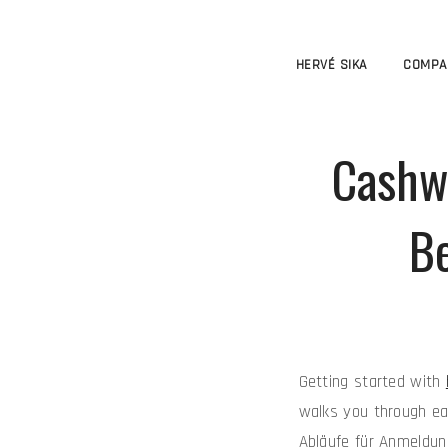
HERVÉ SIKA
COMPA
Cashwi
Be
Getting started with
walks you through eac
Abläufe für Anmeldun