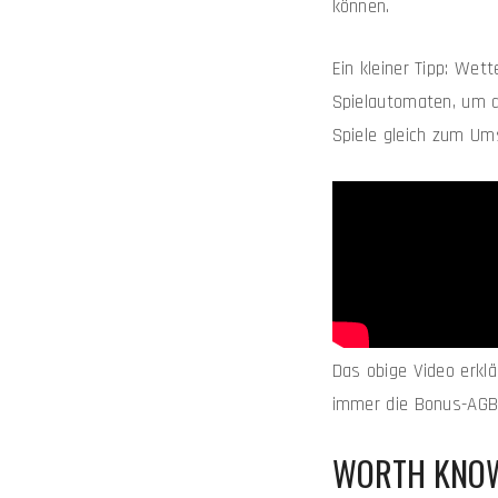
können.
Ein kleiner Tipp: We
Spielautomaten, um di
Spiele gleich zum Ums
Das obige Video erklä
immer die Bonus-AGB, 
WORTH KNOW