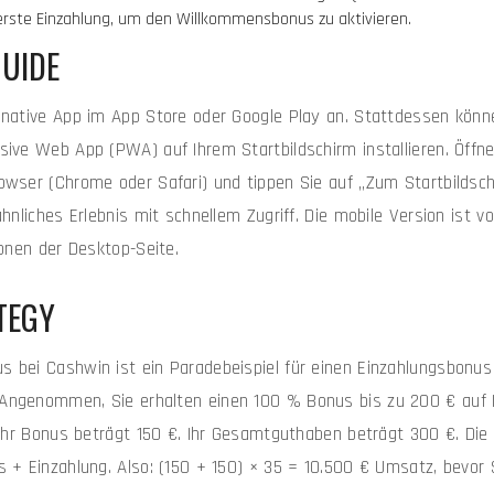
 erste Einzahlung, um den Willkommensbonus zu aktivieren.
UIDE
 native App im App Store oder Google Play an. Stattdessen könn
ive Web App (PWA) auf Ihrem Startbildschirm installieren. Öffne
owser (Chrome oder Safari) und tippen Sie auf „Zum Startbildsch
hnliches Erlebnis mit schnellem Zugriff. Die mobile Version ist vo
ionen der Desktop-Seite.
TEGY
 bei Cashwin ist ein Paradebeispiel für einen Einzahlungsbonus
ngenommen, Sie erhalten einen 100 % Bonus bis zu 200 € auf Ih
, Ihr Bonus beträgt 150 €. Ihr Gesamtguthaben beträgt 300 €. D
s + Einzahlung. Also: (150 + 150) × 35 = 10.500 € Umsatz, bevo