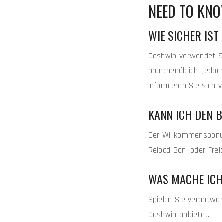
NEED TO KN
WIE SICHER IS
Cashwin verwendet SS
branchenüblich, jedoc
informieren Sie sich v
KANN ICH DEN 
Der Willkommensbonus 
Reload-Boni oder Frei
WAS MACHE ICH
Spielen Sie verantwor
Cashwin anbietet.