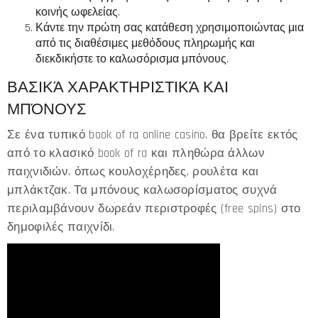
κοινής ωφελείας.
Κάντε την πρώτη σας κατάθεση χρησιμοποιώντας μια
από τις διαθέσιμες μεθόδους πληρωμής και
διεκδικήστε το καλωσόρισμα μπόνους.
ΒΑΣΙΚΆ ΧΑΡΑΚΤΗΡΙΣΤΙΚΆ ΚΑΙ
ΜΠΌΝΟΥΣ
Σε ένα τυπικό book of ra online casino, θα βρείτε εκτός
από το κλασικό book of ra και πληθώρα άλλων
παιχνιδιών, όπως κουλοχέρηδες, ρουλέτα και
μπλάκτζακ. Τα μπόνους καλωσορίσματος συχνά
περιλαμβάνουν δωρεάν περιστροφές (free spins) στο
δημοφιλές παιχνίδι.