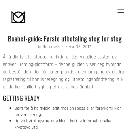
Toggl
navig
Boabet-guide: Første utbetaling steg for steg
in
Non classé
Avr 03, 2017
Å få din første utbetaling riktig er den virkelige testen av
enhver iGaming-plattform – denne guiden viser deg hvordan
du består den. Her får du en praktisk gjennomgang av alt fra
registrering til bonusberegning og utbetalingshåndtering, slik
at du kan spille trygt og effektivt hos Boabet.
GETTING READY
Sørg for å ha gyldig legitimasjon (pass eller førerkort) klar
for verifisering.
Ha en betalingsmetode klar – kort, e-lommebok eller
kryptovaluta.