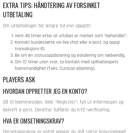
EXTRA TIPS: HÅNDTERING AV FORSINKET
UTBETALING
Om utbetalingen tar lengre tid enn oppgitt:
Vent 48 timer etter at uttaket er merket som “behandlet”.
Kontakt kundestøtte via live chat eller e-post, og oppgi
transaksjons-ID.
Be om en statusoppdatering og eskalering om nødvendig.
Om 72 timer uten svar, ta kontakt med spillselskapets
lisensmyndighet (f.eks. Curacao eGaming).
PLAYERS ASK
HVORDAN OPPRETTER JEG EN KONTO?
Gå til hjemmesiden, klikk “Registrer”, fyll ut informasjon og
bekreft e-post. Deretter fullfører du KYC-verifisering.
HVA ER OMSETNINGSKRAV?
Omsetningskrav er antall ganger du må satse bonusbeløpet