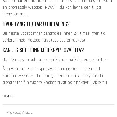
Boabet har en mobiloptimalisert nettside som fungerer som
en progressiv webapp (PWA) – du kan legge den til på
hjemskjermen.
HVOR LANG TID TAR UTBETALING?
De fleste utbetalinger behandles innen 24 timer, men tid
varierer med metode. Kryptovaluta er raskest.
KAN JEG SETTE INN MED KRYPTOVALUTA?
Ja, flere kryptovalutaer som Bitcoin og Ethereum støttes.
Å mestre utbetalingsprosessen er nøkkelen til en god
spillopplevelse. Med denne guiden har du verktøyene du
trenger for å navigere Boabet trygt og effektivt. Lykke til!
SHARE
Previous Article