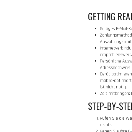
GETTING REA
Gültiges E‑Mail‑
Zahlungsmethode 
Auszahlungslimit
Internetverbindun
empfehlenswert.
Persönliche Ausw
Adressnachweis (z
Gerät optimieren
mobile‑optimiert
ist nicht nötig.
Zeit mitbringen:
STEP‑BY‑STE
Rufen Sie die W
rechts.
Geben Sie Ihre E