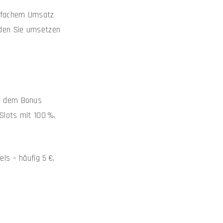
5‑fachem Umsatz
 den Sie umsetzen
us dem Bonus
Slots mit 100 %,
ls – häufig 5 €.