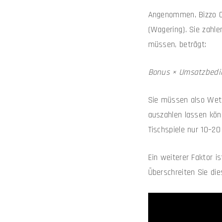
Angenommen, Bizzo C
(Wagering). Sie zahl
müssen, beträgt:
Bonus × Umsatzbedin
Sie müssen also Wett
auszahlen lassen könn
Tischspiele nur 10–20
Ein weiterer Faktor i
Überschreiten Sie die