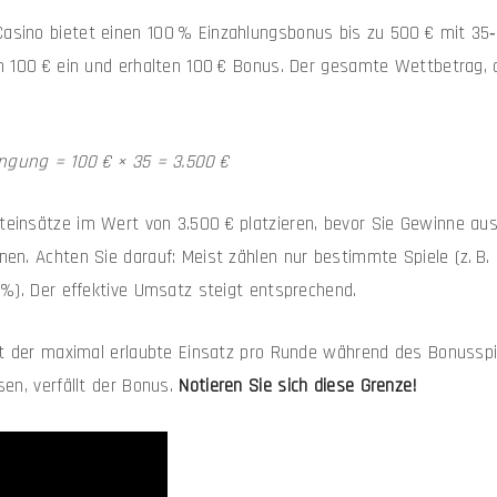
asino bietet einen 100 % Einzahlungsbonus bis zu 500 € mit 3
en 100 € ein und erhalten 100 € Bonus. Der gesamte Wettbetrag,
gung = 100 € × 35 = 3.500 €
einsätze im Wert von 3.500 € platzieren, bevor Sie Gewinne a
en. Achten Sie darauf: Meist zählen nur bestimmte Spiele (z. B. 
 %). Der effektive Umsatz steigt entsprechend.
st der maximal erlaubte Einsatz pro Runde während des Bonusspie
sen, verfällt der Bonus.
Notieren Sie sich diese Grenze!