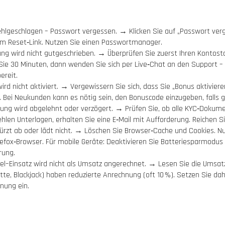
hlgeschlagen – Passwort vergessen. → Klicken Sie auf „Passwort ver
em Reset‑Link. Nutzen Sie einen Passwortmanager.
ng wird nicht gutgeschrieben. → Überprüfen Sie zuerst Ihren Kontosta
Sie 30 Minuten, dann wenden Sie sich per Live‑Chat an den Support – 
ereit.
rd nicht aktiviert. → Vergewissern Sie sich, dass Sie „Bonus aktiviere
. Bei Neukunden kann es nötig sein, den Bonuscode einzugeben, falls g
ung wird abgelehnt oder verzögert. → Prüfen Sie, ob alle KYC‑Dokum
ehlen Unterlagen, erhalten Sie eine E‑Mail mit Aufforderung. Reichen S
ürzt ab oder lädt nicht. → Löschen Sie Browser‑Cache und Cookies. N
efox‑Browser. Für mobile Geräte: Deaktivieren Sie Batteriesparmodus
rung.
el–Einsatz wird nicht als Umsatz angerechnet. → Lesen Sie die Umsat
lette, Blackjack) haben reduzierte Anrechnung (oft 10 %). Setzen Sie d
nung ein.