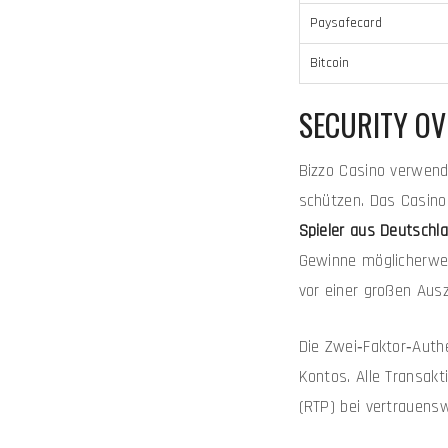
Paysafecard
Bitcoin
SECURITY OV
Bizzo Casino verwend
schützen. Das Casino
Spieler aus Deutschl
Gewinne möglicherwei
vor einer großen Aus
Die Zwei‑Faktor‑Authe
Kontos. Alle Transakt
(RTP) bei vertrauens