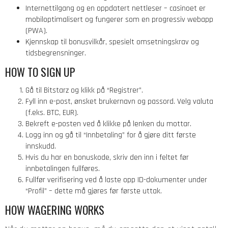
Internettilgang og en oppdatert nettleser – casinoet er
mobiloptimalisert og fungerer som en progressiv webapp
(PWA).
Kjennskap til bonusvilkår, spesielt omsetningskrav og
tidsbegrensninger.
HOW TO SIGN UP
Gå til
Bitstarz
og klikk på “Registrer”.
Fyll inn e-post, ønsket brukernavn og passord. Velg valuta
(f.eks. BTC, EUR).
Bekreft e-posten ved å klikke på lenken du mottar.
Logg inn og gå til “Innbetaling” for å gjøre ditt første
innskudd.
Hvis du har en bonuskode, skriv den inn i feltet før
innbetalingen fullføres.
Fullfør verifisering ved å laste opp ID-dokumenter under
“Profil” – dette må gjøres før første uttak.
HOW WAGERING WORKS