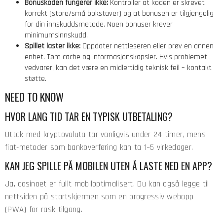
Bonuskoden fungerer ikke:
Kontroller at koden er skrevet
korrekt (store/små bokstaver) og at bonusen er tilgjengelig
for din innskuddsmetode. Noen bonuser krever
minimumsinnskudd.
Spillet laster ikke:
Oppdater nettleseren eller prøv en annen
enhet. Tøm cache og informasjonskapsler. Hvis problemet
vedvarer, kan det være en midlertidig teknisk feil – kontakt
støtte.
NEED TO KNOW
HVOR LANG TID TAR EN TYPISK UTBETALING?
Uttak med kryptovaluta tar vanligvis under 24 timer, mens
fiat-metoder som bankoverføring kan ta 1–5 virkedager.
KAN JEG SPILLE PÅ MOBILEN UTEN Å LASTE NED EN APP?
Ja, casinoet er fullt mobiloptimalisert. Du kan også legge til
nettsiden på startskjermen som en progressiv webapp
(PWA) for rask tilgang.