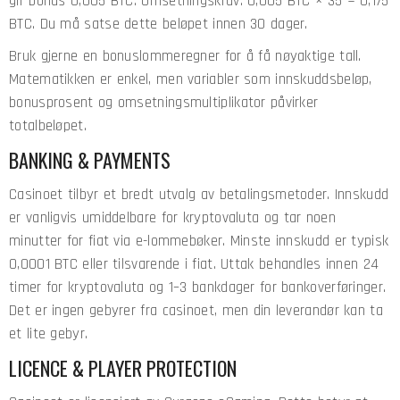
gir bonus 0,005 BTC. Omsetningskrav: 0,005 BTC × 35 = 0,175
BTC. Du må satse dette beløpet innen 30 dager.
Bruk gjerne en bonuslommeregner for å få nøyaktige tall.
Matematikken er enkel, men variabler som innskuddsbeløp,
bonusprosent og omsetningsmultiplikator påvirker
totalbeløpet.
BANKING & PAYMENTS
Casinoet tilbyr et bredt utvalg av betalingsmetoder. Innskudd
er vanligvis umiddelbare for kryptovaluta og tar noen
minutter for fiat via e-lommebøker. Minste innskudd er typisk
0,0001 BTC eller tilsvarende i fiat. Uttak behandles innen 24
timer for kryptovaluta og 1–3 bankdager for bankoverføringer.
Det er ingen gebyrer fra casinoet, men din leverandør kan ta
et lite gebyr.
LICENCE & PLAYER PROTECTION