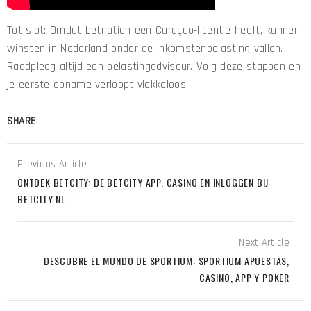
Tot slot: Omdat betnation een Curaçao-licentie heeft, kunnen
winsten in Nederland onder de inkomstenbelasting vallen.
Raadpleeg altijd een belastingadviseur. Volg deze stappen en
je eerste opname verloopt vlekkeloos.
SHARE
Previous Article
ONTDEK BETCITY: DE BETCITY APP, CASINO EN INLOGGEN BIJ
BETCITY NL
Next Article
DESCUBRE EL MUNDO DE SPORTIUM: SPORTIUM APUESTAS,
CASINO, APP Y POKER