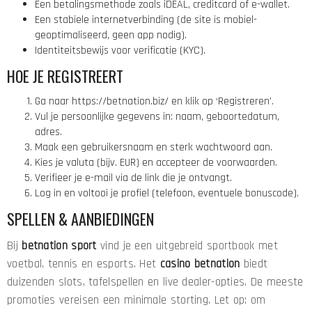
Een betalingsmethode zoals iDEAL, creditcard of e-wallet.
Een stabiele internetverbinding (de site is mobiel-
geoptimaliseerd, geen app nodig).
Identiteitsbewijs voor verificatie (KYC).
HOE JE REGISTREERT
Ga naar
https://betnation.biz/
en klik op ‘Registreren’.
Vul je persoonlijke gegevens in: naam, geboortedatum,
adres.
Maak een gebruikersnaam en sterk wachtwoord aan.
Kies je valuta (bijv. EUR) en accepteer de voorwaarden.
Verifieer je e-mail via de link die je ontvangt.
Log in en voltooi je profiel (telefoon, eventuele bonuscode).
SPELLEN & AANBIEDINGEN
Bij
betnation sport
vind je een uitgebreid sportbook met
voetbal, tennis en esports. Het
casino betnation
biedt
duizenden slots, tafelspellen en live dealer-opties. De meeste
promoties vereisen een minimale storting. Let op: om