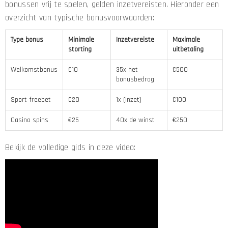
bonussen vrij te spelen, gelden inzetvereisten. Hieronder een
overzicht van typische bonusvoorwaarden:
Type bonus
Minimale
Inzetvereiste
Maximale
storting
uitbetaling
Welkomstbonus
€10
35x het
€500
bonusbedrag
Sport freebet
€20
1x (inzet)
€100
Casino spins
€25
40x de winst
€250
Bekijk de volledige gids in deze video: