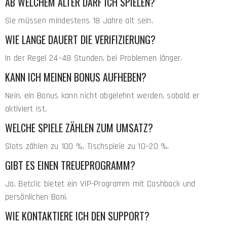
AB WELCHEM ALTER DARF ICH SPIELEN?
Sie müssen mindestens 18 Jahre alt sein.
WIE LANGE DAUERT DIE VERIFIZIERUNG?
In der Regel 24–48 Stunden, bei Problemen länger.
KANN ICH MEINEN BONUS AUFHEBEN?
Nein, ein Bonus kann nicht abgelehnt werden, sobald er
aktiviert ist.
WELCHE SPIELE ZÄHLEN ZUM UMSATZ?
Slots zählen zu 100 %, Tischspiele zu 10–20 %.
GIBT ES EINEN TREUEPROGRAMM?
Ja, Betclic bietet ein VIP-Programm mit Cashback und
persönlichen Boni.
WIE KONTAKTIERE ICH DEN SUPPORT?