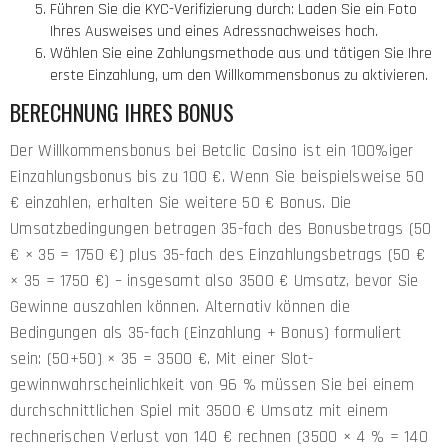
Führen Sie die KYC-Verifizierung durch: Laden Sie ein Foto
Ihres Ausweises und eines Adressnachweises hoch.
Wählen Sie eine Zahlungsmethode aus und tätigen Sie Ihre
erste Einzahlung, um den Willkommensbonus zu aktivieren.
BERECHNUNG IHRES BONUS
Der Willkommensbonus bei Betclic Casino ist ein 100%iger
Einzahlungsbonus bis zu 100 €. Wenn Sie beispielsweise 50
€ einzahlen, erhalten Sie weitere 50 € Bonus. Die
Umsatzbedingungen betragen 35-fach des Bonusbetrags (50
€ × 35 = 1750 €) plus 35-fach des Einzahlungsbetrags (50 €
× 35 = 1750 €) – insgesamt also 3500 € Umsatz, bevor Sie
Gewinne auszahlen können. Alternativ können die
Bedingungen als 35-fach (Einzahlung + Bonus) formuliert
sein: (50+50) × 35 = 3500 €. Mit einer Slot-
gewinnwahrscheinlichkeit von 96 % müssen Sie bei einem
durchschnittlichen Spiel mit 3500 € Umsatz mit einem
rechnerischen Verlust von 140 € rechnen (3500 × 4 % = 140