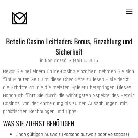
Toggl
navig
Betclic Casino Leitfaden: Bonus, Einzahlung und
Sicherheit
in
Non classé
Mai 08, 2015
Bevor Sie bei einem Online-Casino einzahlen, nehmen Sie sich
fünf Minuten Zeit, um diese Checkliste zu lesen – sie deckt
die Schritte ab, die die meisten Spieler überspringen. Dieses
Handbuch führt Sie durch die wichtigsten Aspekte des Betclic
Casinos, von der Anmeldung bis zu den Auszahlungen, mit
praktischen Rechnungen und Tipps.
WAS SIE ZUERST BENÖTIGEN
Einen gültigen Ausweis (Personalausweis oder Reisepass)