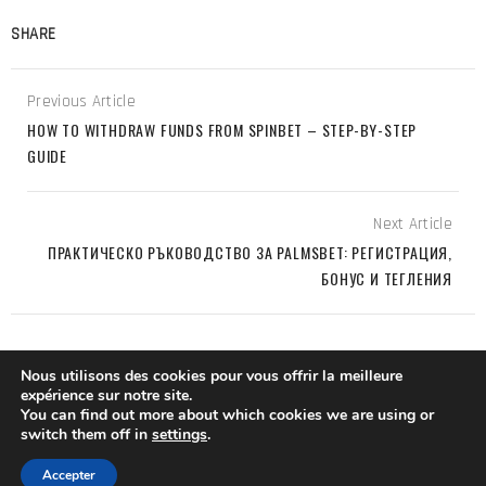
SHARE
Previous Article
HOW TO WITHDRAW FUNDS FROM SPINBET – STEP-BY-STEP
GUIDE
Next Article
ПРАКТИЧЕСКО РЪКОВОДСТВО ЗА PALMSBET: РЕГИСТРАЦИЯ,
БОНУС И ТЕГЛЕНИЯ
Nous utilisons des cookies pour vous offrir la meilleure
@COMPAGNIE MOOD
expérience sur notre site.
MENTIONS LÉGALES
You can find out more about which cookies we are using or
switch them off in
settings
.
CONTACT : HERVÉ SIKA / 06 11 69 88 80 / COMPAGNIEMOOD@GMAIL.COM
Accepter