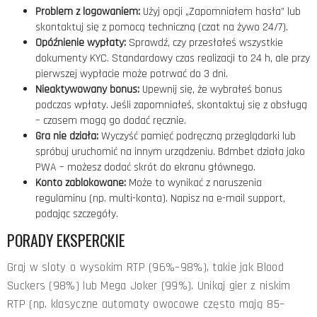
Problem z logowaniem:
Użyj opcji „Zapomniałem hasła” lub
skontaktuj się z pomocą techniczną (czat na żywo 24/7).
Opóźnienie wypłaty:
Sprawdź, czy przesłałeś wszystkie
dokumenty KYC. Standardowy czas realizacji to 24 h, ale przy
pierwszej wypłacie może potrwać do 3 dni.
Nieaktywowany bonus:
Upewnij się, że wybrałeś bonus
podczas wpłaty. Jeśli zapomniałeś, skontaktuj się z obsługą
– czasem mogą go dodać ręcznie.
Gra nie działa:
Wyczyść pamięć podręczną przeglądarki lub
spróbuj uruchomić na innym urządzeniu. Bdmbet działa jako
PWA – możesz dodać skrót do ekranu głównego.
Konto zablokowane:
Może to wynikać z naruszenia
regulaminu (np. multi-konta). Napisz na e-mail support,
podając szczegóły.
PORADY EKSPERCKIE
Graj w sloty o wysokim RTP (96%–98%), takie jak Blood
Suckers (98%) lub Mega Joker (99%). Unikaj gier z niskim
RTP (np. klasyczne automaty owocowe często mają 85–