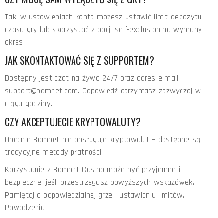
Tak, w ustawieniach konta możesz ustawić limit depozytu,
czasu gry lub skorzystać z opcji self-exclusion na wybrany
okres.
JAK SKONTAKTOWAĆ SIĘ Z SUPPORTEM?
Dostępny jest czat na żywo 24/7 oraz adres e-mail
support@bdmbet.com. Odpowiedź otrzymasz zazwyczaj w
ciągu godziny.
CZY AKCEPTUJECIE KRYPTOWALUTY?
Obecnie Bdmbet nie obsługuje kryptowalut – dostępne są
tradycyjne metody płatności.
Korzystanie z Bdmbet Casino może być przyjemne i
bezpieczne, jeśli przestrzegasz powyższych wskazówek.
Pamiętaj o odpowiedzialnej grze i ustawianiu limitów.
Powodzenia!