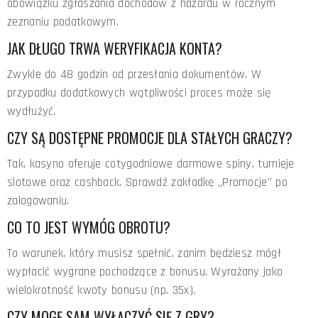
obowiązku zgłaszania dochodów z hazardu w rocznym
zeznaniu podatkowym.
JAK DŁUGO TRWA WERYFIKACJA KONTA?
Zwykle do 48 godzin od przesłania dokumentów. W
przypadku dodatkowych wątpliwości proces może się
wydłużyć.
CZY SĄ DOSTĘPNE PROMOCJE DLA STAŁYCH GRACZY?
Tak, kasyno oferuje cotygodniowe darmowe spiny, turnieje
slotowe oraz cashback. Sprawdź zakładkę „Promocje” po
zalogowaniu.
CO TO JEST WYMÓG OBROTU?
To warunek, który musisz spełnić, zanim będziesz mógł
wypłacić wygrane pochodzące z bonusu. Wyrażany jako
wielokrotność kwoty bonusu (np. 35x).
CZY MOGĘ SAM WYŁĄCZYĆ SIĘ Z GRY?