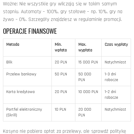
Ważne: Nie wszystkie gry wliczają się w takim samym
stopniu. Automaty – 100%, gry stołowe – np. 10%, gry na
żywo – 0%. Szczegóły znajdziesz w regulaminie promocji.
OPERACJE FINANSOWE
Metoda
Min.
Max.
Czas wypłaty
wpłata
wypłata
Blik
20 PLN
15 000 PLN
Natychmiast
Przelew bankowy
50 PLN
50 000
1–3 dni
PLN
robocze
Karta kredytowa
20 PLN
10 000 PLN
1–2 dni
robocze
Portfel elektroniczny
10 PLN
20 000
Natychmiast
(Skrill)
PLN
Kasyno nie pobiera opłat za przelewy, ale sprawdź politykę