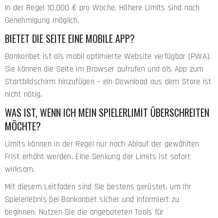
In der Regel 10.000 € pro Woche. Höhere Limits sind nach
Genehmigung möglich.
BIETET DIE SEITE EINE MOBILE APP?
Bankonbet ist als mobil optimierte Website verfügbar (PWA).
Sie können die Seite im Browser aufrufen und als App zum
Startbildschirm hinzufügen – ein Download aus dem Store ist
nicht nötig.
WAS IST, WENN ICH MEIN SPIELERLIMIT ÜBERSCHREITEN
MÖCHTE?
Limits können in der Regel nur nach Ablauf der gewählten
Frist erhöht werden. Eine Senkung der Limits ist sofort
wirksam.
Mit diesem Leitfaden sind Sie bestens gerüstet, um Ihr
Spielerlebnis bei Bankonbet sicher und informiert zu
beginnen. Nutzen Sie die angeboteten Tools für