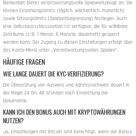
Bankonbet bietet verantwortungsvolle Spielwerkzeuge an: Sie
können Einzahlungslimits (täglich, wöchentlich, monatlich)
sowie Sitzungslimits (Spielzeitbegrenzung) festlegen. Auch
eine Selbstausschlussoption ist verfügbar, die für wählbare
Zeiträume (z. B. 1 Monat, 6 Monate, dauerhaft) gesperrt
werden kann. Der Zugang zu diesen Einstellungen erfolgt über
das Konto-Menü unter „Verantwortungsvolles Spielen”.
HÄUFIGE FRAGEN
WIE LANGE DAUERT DIE KYC-VERIFIZIERUNG?
Die Überprüfung von Ausweis und Adressnachweis dauert in
der Regel 24 bis 48 Stunden nach Einreichung der
Dokumente.
KANN ICH DEN BONUS AUCH MIT KRYPTOWÄHRUNGEN
NUTZEN?
Ja, Einzahlungen mit Bitcoin sind berechtigt, wenn der Bonus