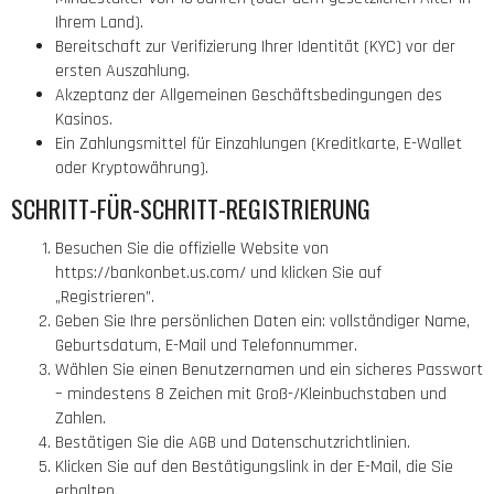
Ihrem Land).
Bereitschaft zur Verifizierung Ihrer Identität (KYC) vor der
ersten Auszahlung.
Akzeptanz der Allgemeinen Geschäftsbedingungen des
Kasinos.
Ein Zahlungsmittel für Einzahlungen (Kreditkarte, E-Wallet
oder Kryptowährung).
SCHRITT-FÜR-SCHRITT-REGISTRIERUNG
Besuchen Sie die offizielle Website von
https://bankonbet.us.com/
und klicken Sie auf
„Registrieren”.
Geben Sie Ihre persönlichen Daten ein: vollständiger Name,
Geburtsdatum, E-Mail und Telefonnummer.
Wählen Sie einen Benutzernamen und ein sicheres Passwort
– mindestens 8 Zeichen mit Groß-/Kleinbuchstaben und
Zahlen.
Bestätigen Sie die AGB und Datenschutzrichtlinien.
Klicken Sie auf den Bestätigungslink in der E-Mail, die Sie
erhalten.