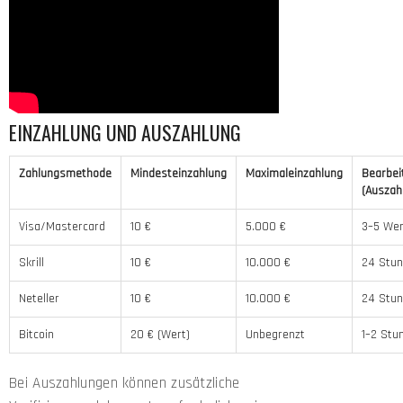
EINZAHLUNG UND AUSZAHLUNG
Zahlungsmethode
Mindesteinzahlung
Maximaleinzahlung
Bearbei
(Auszah
Visa/Mastercard
10 €
5.000 €
3–5 We
Skrill
10 €
10.000 €
24 Stu
Neteller
10 €
10.000 €
24 Stu
Bitcoin
20 € (Wert)
Unbegrenzt
1–2 Stu
Bei Auszahlungen können zusätzliche