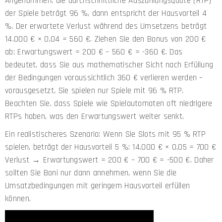
Angenommen, die durchschnittliche Auszahlungsquote (RTP)
der Spiele beträgt 96 %, dann entspricht der Hausvorteil 4
%. Der erwartete Verlust während des Umsetzens beträgt
14.000 € × 0,04 = 560 €. Ziehen Sie den Bonus von 200 €
ab: Erwartungswert = 200 € – 560 € = -360 €. Das
bedeutet, dass Sie aus mathematischer Sicht nach Erfüllung
der Bedingungen voraussichtlich 360 € verlieren werden –
vorausgesetzt, Sie spielen nur Spiele mit 96 % RTP.
Beachten Sie, dass Spiele wie Spielautomaten oft niedrigere
RTPs haben, was den Erwartungswert weiter senkt.
Ein realistischeres Szenario: Wenn Sie Slots mit 95 % RTP
spielen, beträgt der Hausvorteil 5 %: 14.000 € × 0,05 = 700 €
Verlust → Erwartungswert = 200 € – 700 € = -500 €. Daher
sollten Sie Boni nur dann annehmen, wenn Sie die
Umsatzbedingungen mit geringem Hausvorteil erfüllen
können.