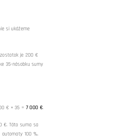
enie si ukážeme
 zostatok je 200 €
ýške 35-násobku sumy
200 € × 35 =
7 000 €
.
00 €. Táto suma sa
ad automaty 100 %,