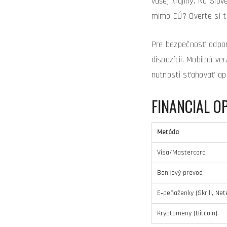
vašej krajiny. Na Slo
mimo EÚ? Overte si 
Pre bezpečnosť odporú
dispozícii. Mobilná v
nutnosti sťahovať ap
FINANCIAL O
Metóda
Visa/Mastercard
Bankový prevod
E‑peňaženky (Skrill, Nete
Kryptomeny (Bitcoin)