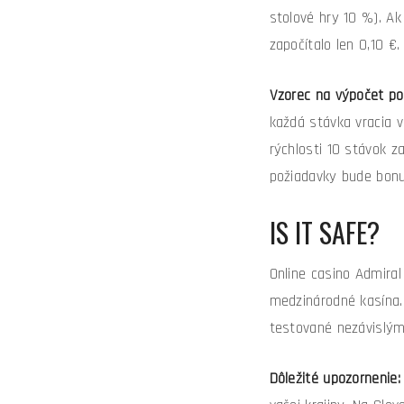
stolové hry 10 %). Ak
započítalo len 0,10 €.
Vzorec na výpočet po
každá stávka vracia v
rýchlosti 10 stávok z
požiadavky bude bonu
IS IT SAFE?
Online casino Admiral
medzinárodné kasína.
testované nezávislými
Dôležité upozornenie: