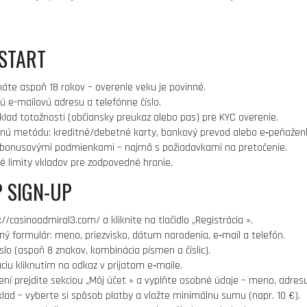
START
máte aspoň 18 rokov – overenie veku je povinné.
nú e-mailovú adresu a telefónne číslo.
klad totožnosti (občiansky preukaz alebo pas) pre KYC overenie.
bnú metódu: kreditné/debetné karty, bankový prevod alebo e‑peňažen
bonusovými podmienkami – najmä s požiadavkami na pretočenie.
é limity vkladov pre zodpovedné hranie.
P SIGN-UP
://casinoadmiral3.com/
a kliknite na tlačidlo „Registrácia ».
ný formulár: meno, priezvisko, dátum narodenia, e‑mail a telefón.
eslo (aspoň 8 znakov, kombinácia písmen a číslic).
ciu kliknutím na odkaz v prijatom e‑maile.
ní prejdite sekciou „Môj účet » a vyplňte osobné údaje – meno, adresu,
lad – vyberte si spôsob platby a vložte minimálnu sumu (napr. 10 €).