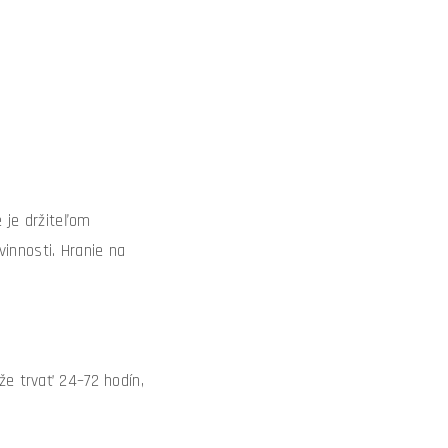
e je držiteľom
vinnosti. Hranie na
že trvať 24–72 hodín,