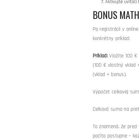
Aktivujte uvítací
BONUS MATH
Po registrácii v onli
konkrétny príklad:
Príklad:
Vložíte 100 €
(100 € vlastný vklad
(vklad + bonus).
Výpočet celkovej sum
Celková suma na pret
To znamená, že pred 
počíta postupne – ka