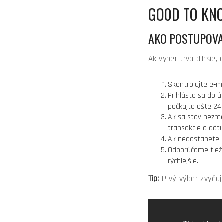
GOOD TO KN
AKO POSTUPOVA
Ak výber trvá dlhšie,
Skontrolujte e‑m
Prihláste sa do ú
počkajte ešte 24
Ak sa stav nezme
transakcie a dát
Ak nedostanete o
Odporúčame tiež 
rýchlejšie.
Tip:
Prvý výber zvyčajn