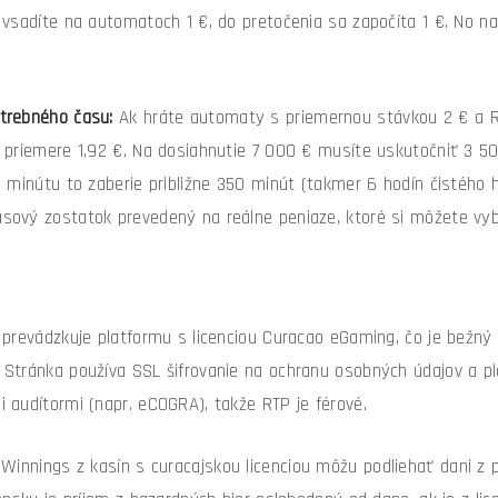
 vsadíte na automatoch 1 €, do pretočenia sa započíta 1 €. No na
trebného času:
Ak hráte automaty s priemernou stávkou 2 € a 
 priemere 1,92 €. Na dosiahnutie 7 000 € musíte uskutočniť 3 50
a minútu to zaberie približne 350 minút (takmer 6 hodín čistého h
sový zostatok prevedený na reálne peniaze, ktoré si môžete vyb
 prevádzkuje platformu s licenciou Curacao eGaming, čo je bežný
 Stránka používa SSL šifrovanie na ochranu osobných údajov a pl
 audítormi (napr. eCOGRA), takže RTP je férové.
Winnings z kasín s curacajskou licenciou môžu podliehať dani z p