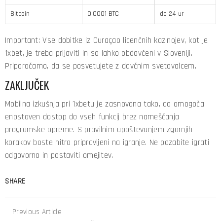
Bitcoin
0,0001 BTC
do 24 ur
Important: Vse dobitke iz Curaçao licenčnih kazinojev, kot je
1xbet, je treba prijaviti in so lahko obdavčeni v Sloveniji.
Priporočamo, da se posvetujete z davčnim svetovalcem.
ZAKLJUČEK
Mobilna izkušnja pri 1xbetu je zasnovana tako, da omogoča
enostaven dostop do vseh funkcij brez nameščanja
programske opreme. S pravilnim upoštevanjem zgornjih
korakov boste hitro pripravljeni na igranje. Ne pozabite igrati
odgovorno in postaviti omejitev.
SHARE
Previous Article