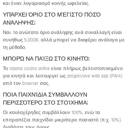
και έναν λογαριασμό κοινής ωφελείας.
ΥΠΆΡΧΕΙ ΌΡΙΟ ΣΤΟ ΜΈΓΙΣΤΟ ΠΟΣΌ
ΑΝΆΛΗΨΗΣ;
Ναι, το ανώτατο όριο ανάληψης ανά συναλλαγή είναι
συνήθως 5.000€, αλλά μπορεί να διαφέρει ανάλογα με
τη μέθοδο.
ΜΠΟΡΏ ΝΑ ΠΑΊΞΩ ΣΤΟ ΚΙΝΗΤΌ;
Το rabona casino online είναι πλήρως βελτιστοποιημένο
για κινητά και λειτουργεί ως progressive web app (PWA)
από τον browser σας.
ΠΟΙΑ ΠΑΙΧΝΊΔΙΑ ΣΥΜΒΆΛΛΟΥΝ
ΠΕΡΙΣΣΌΤΕΡΟ ΣΤΟ ΣΤΟΊΧΗΜΑ;
Οι κουλοχέρηδες συμβάλλουν 100%, ενώ τα
επιτραπέζια παιχνίδια μικρότερο ποσοστό (π.χ. 10%).
Διαβάστε τους όρους.