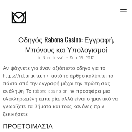
Toggl
navig
Οδηγός Rabona Casino: Εγγραφή,
Μπόνους και Υπολογισμοί
in
Non classé
Sep 05, 2017
Αν ψάχνετε για έναν αξιόπιστο οδηγό για το
https://rabonagr.com/
, αυτό το άρθρο καλύπτει τα
πάντα από την εγγραφή μέχρι την πρώτη σας
ανάληψη. Το rabona casino online προσφέρει μια
ολοκληρωμένη εμπειρία, αλλά είναι σημαντικό να
γνωρίζετε τα βήματα και τους κανόνες πριν
ξεκινήσετε.
ΠΡΟΕΤΟΙΜΑΣΊΑ