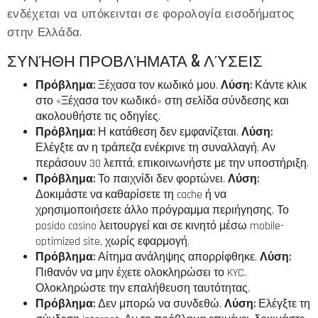
ενδέχεται να υπόκεινται σε φορολογία εισοδήματος
στην Ελλάδα.
ΣΥΝΉΘΗ ΠΡΟΒΛΉΜΑΤΑ & ΛΎΣΕΙΣ
Πρόβλημα:
Ξέχασα τον κωδικό μου.
Λύση:
Κάντε κλικ
στο «Ξέχασα τον κωδικό» στη σελίδα σύνδεσης και
ακολουθήστε τις οδηγίες.
Πρόβλημα:
Η κατάθεση δεν εμφανίζεται.
Λύση:
Ελέγξτε αν η τράπεζα ενέκρινε τη συναλλαγή. Αν
περάσουν 30 λεπτά, επικοινωνήστε με την υποστήριξη.
Πρόβλημα:
Το παιχνίδι δεν φορτώνει.
Λύση:
Δοκιμάστε να καθαρίσετε τη cache ή να
χρησιμοποιήσετε άλλο πρόγραμμα περιήγησης. Το
posido casino λειτουργεί και σε κινητό μέσω mobile-
optimized site, χωρίς εφαρμογή.
Πρόβλημα:
Αίτημα ανάληψης απορρίφθηκε.
Λύση:
Πιθανόν να μην έχετε ολοκληρώσει το KYC.
Ολοκληρώστε την επαλήθευση ταυτότητας.
Πρόβλημα:
Δεν μπορώ να συνδεθώ.
Λύση:
Ελέγξτε τη