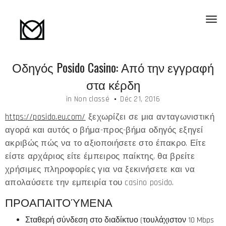
Toggl
navig
Οδηγός Posido Casino: Από την εγγραφή
στα κέρδη
in
Non classé
Déc 21, 2016
https://posido.eu.com/
ξεχωρίζει σε μια ανταγωνιστική
αγορά και αυτός ο βήμα-προς-βήμα οδηγός εξηγεί
ακριβώς πώς να το αξιοποιήσετε στο έπακρο. Είτε
είστε αρχάριος είτε έμπειρος παίκτης, θα βρείτε
χρήσιμες πληροφορίες για να ξεκινήσετε και να
απολαύσετε την εμπειρία του casino posido.
ΠΡΟΑΠΑΙΤΟΎΜΕΝΑ
Σταθερή σύνδεση στο διαδίκτυο (τουλάχιστον 10 Mbps