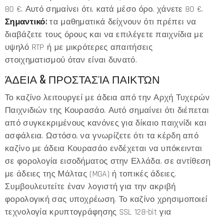
80 €. Αυτό σημαίνει ότι, κατά μέσο όρο, χάνετε 80 €.
Σημαντικό:
τα μαθηματικά δείχνουν ότι πρέπει να
διαβάζετε τους όρους και να επιλέγετε παιχνίδια με
υψηλό RTP ή με μικρότερες απαιτήσεις
στοιχηματισμού όταν είναι δυνατό.
ΆΔΕΙΑ & ΠΡΟΣΤΑΣΊΑ ΠΑΙΚΤΏΝ
Το καζίνο λειτουργεί με άδεια από την Αρχή Τυχερών
Παιχνιδιών της Κουρασάο. Αυτό σημαίνει ότι διέπεται
από συγκεκριμένους κανόνες για δίκαιο παιχνίδι και
ασφάλεια. Ωστόσο, να γνωρίζετε ότι τα κέρδη από
καζίνο με άδεια Κουρασάο ενδέχεται να υπόκεινται
σε φορολογία εισοδήματος στην Ελλάδα, σε αντίθεση
με άδειες της Μάλτας (MGA) ή τοπικές άδειες.
Συμβουλευτείτε έναν λογιστή για την ακριβή
φορολογική σας υποχρέωση. Το καζίνο χρησιμοποιεί
τεχνολογία κρυπτογράφησης SSL 128-bit για