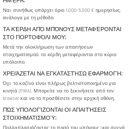
Ναι, συνήθως υπάρχει όριο 1.000–5.000 € ημερησίως,
ανάλογα με τη μέθοδο.
ΤΑ ΚΈΡΔΗ ΑΠΌ ΜΠΌΝΟΥΣ ΜΕΤΑΦΈΡΟΝΤΑΙ
ΣΤΟ ΠΟΡΤΟΦΌΛΙ ΜΟΥ;
Μετά την ολοκλήρωση των απαιτήσεων
στοιχηματισμού, τα κέρδη μεταφέρονται στο κύριο
υπόλοιπο.
ΧΡΕΙΆΖΕΤΑΙ ΝΑ ΕΓΚΑΤΑΣΤΉΣΩ ΕΦΑΡΜΟΓΉ;
Όχι, το καζίνο είναι πλήρως βελτιστοποιημένο για
κινητά (PWA). Μπορείτε να το ξεκινήσετε από τον
browser και να το προσθέσετε στην αρχική οθόνη.
ΠΏΣ ΥΠΟΛΟΓΊΖΟΝΤΑΙ ΟΙ ΑΠΑΙΤΉΣΕΙΣ
ΣΤΟΙΧΗΜΑΤΙΣΜΟΎ;
Πολλαπλασιάζοντας το ποσό του μπόνους (και συχνά