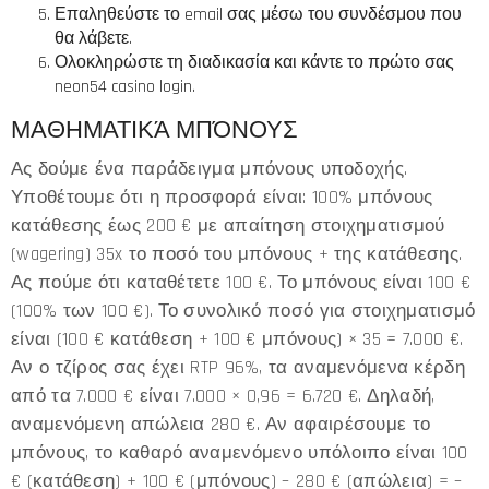
Επαληθεύστε το email σας μέσω του συνδέσμου που
θα λάβετε.
Ολοκληρώστε τη διαδικασία και κάντε το πρώτο σας
neon54 casino login.
ΜΑΘΗΜΑΤΙΚΆ ΜΠΌΝΟΥΣ
Ας δούμε ένα παράδειγμα μπόνους υποδοχής.
Υποθέτουμε ότι η προσφορά είναι: 100% μπόνους
κατάθεσης έως 200 € με απαίτηση στοιχηματισμού
(wagering) 35x το ποσό του μπόνους + της κατάθεσης.
Ας πούμε ότι καταθέτετε 100 €. Το μπόνους είναι 100 €
(100% των 100 €). Το συνολικό ποσό για στοιχηματισμό
είναι (100 € κατάθεση + 100 € μπόνους) × 35 = 7.000 €.
Αν ο τζίρος σας έχει RTP 96%, τα αναμενόμενα κέρδη
από τα 7.000 € είναι 7.000 × 0,96 = 6.720 €. Δηλαδή,
αναμενόμενη απώλεια 280 €. Αν αφαιρέσουμε το
μπόνους, το καθαρό αναμενόμενο υπόλοιπο είναι 100
€ (κατάθεση) + 100 € (μπόνους) – 280 € (απώλεια) = –