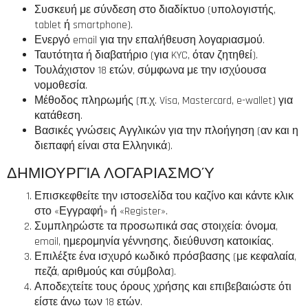
Συσκευή με σύνδεση στο διαδίκτυο (υπολογιστής,
tablet ή smartphone).
Ενεργό email για την επαλήθευση λογαριασμού.
Ταυτότητα ή διαβατήριο (για KYC, όταν ζητηθεί).
Τουλάχιστον 18 ετών, σύμφωνα με την ισχύουσα
νομοθεσία.
Μέθοδος πληρωμής (π.χ. Visa, Mastercard, e-wallet) για
κατάθεση.
Βασικές γνώσεις Αγγλικών για την πλοήγηση (αν και η
διεπαφή είναι στα Ελληνικά).
ΔΗΜΙΟΥΡΓΊΑ ΛΟΓΑΡΙΑΣΜΟΎ
Επισκεφθείτε την ιστοσελίδα του καζίνο και κάντε κλικ
στο «Εγγραφή» ή «Register».
Συμπληρώστε τα προσωπικά σας στοιχεία: όνομα,
email, ημερομηνία γέννησης, διεύθυνση κατοικίας.
Επιλέξτε ένα ισχυρό κωδικό πρόσβασης (με κεφαλαία,
πεζά, αριθμούς και σύμβολα).
Αποδεχτείτε τους όρους χρήσης και επιβεβαιώστε ότι
είστε άνω των 18 ετών.