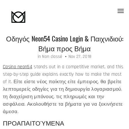
Toggl
navig
Οδηγός Neon54 Casino Login & Παιχνιδιού:
Βήμα προς Βήμα
in
Non classé
Nov 27, 2018
Casino neon54
stands out in a competitive market, and this
step-by-step guide explains exactly how to make the most
of it. Είτε είστε νέος παίκτης είτε έμπειρος, θα βρείτε
λεπτομερείς οδηγίες για τη δημιουργία λογαριασμού,
τη διαχείριση μπόνους, τις πληρωμές και την
ασφάλεια. Ακολουθήστε τα βήματα για να ξεκινήσετε
άμεσα.
ΠΡΟΑΠΑΙΤΟΎΜΕΝΑ