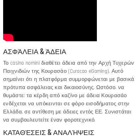
ΑΣΦΆΛΕΙΑ & ΆΔΕΙΑ
Το casino nomini διαθέτει άδεια από την Αρχή Τυχερών
Παιχνιδιών της Κουρασάο (Curacao eGaming). Αυτό
σημαίνει ότι η πλατφόρμα συμμορφώνεται με βασικά
πρότυπα ασφάλειας και δικαιοσύνης. Ωστόσο, να
θυμάστε: τα κέρδη από καζίνο με άδεια Κουρασάο
ενδέχεται να υπόκεινται σε φόρο εισοδήματος στην
Ελλάδα, σε αντίθεση με άδειες εντός ΕΕ. Συνιστάται
να συμβουλευτείτε έναν φοροτεχνικό.
ΚΑΤΑΘΈΣΕΙΣ & ΑΝΑΛΉΨΕΙΣ